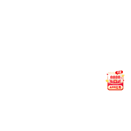
日快乐 愿你的未来更加辉煌与精彩”的主题进行了全
面探讨。从他的职业成就到个人魅力，再到对未来发
展的展望以及对年轻球员的重要影响，每一个方面都
展示了这位传奇人物独特而丰厚的人生经历。正因如
此，我们衷心祝愿他在新的一年里继续闪耀光芒，实
现更多美好的梦想。
最后，在这个特别日子里，让我们共同庆祝贾马尔·克
劳福德所取得的一切，同时期待他在人生下一阶段再
创佳绩，与大家一起分享更多精彩瞬间。愿这份祝愿
伴随他走过下一个崭新的篇章！
上一篇：